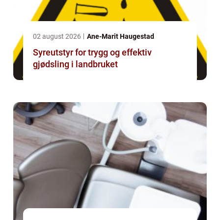
02 august 2026
Ane-Marit Haugestad
Syreutstyr for trygg og effektiv
gjødsling i landbruket