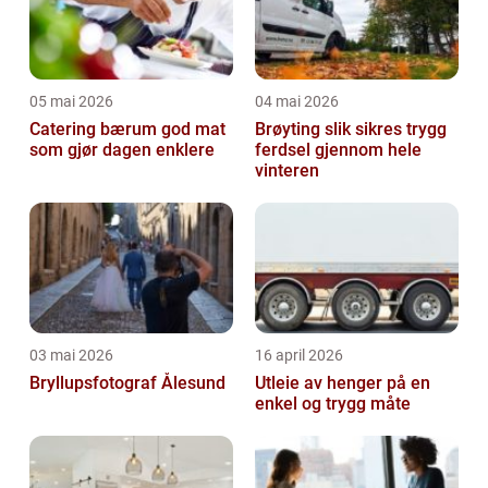
05 mai 2026
04 mai 2026
Catering bærum god mat
Brøyting slik sikres trygg
som gjør dagen enklere
ferdsel gjennom hele
vinteren
03 mai 2026
16 april 2026
Bryllupsfotograf Ålesund
Utleie av henger på en
enkel og trygg måte