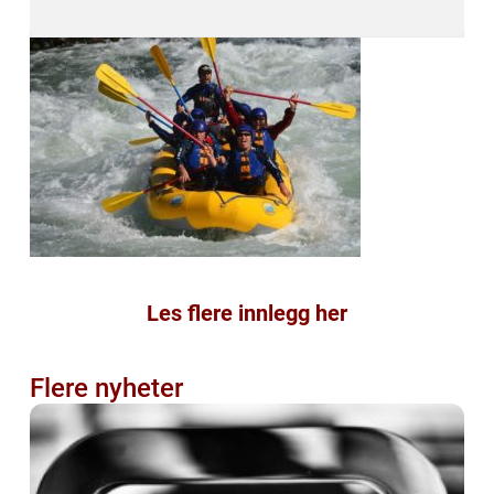
Les flere innlegg her
Flere nyheter