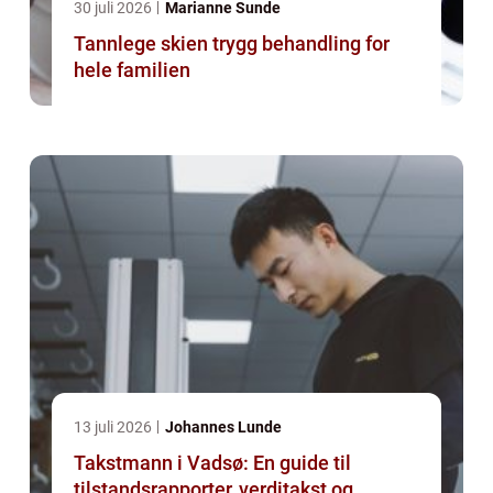
30 juli 2026
Marianne Sunde
Tannlege skien trygg behandling for
hele familien
13 juli 2026
Johannes Lunde
Takstmann i Vadsø: En guide til
tilstandsrapporter, verditakst og