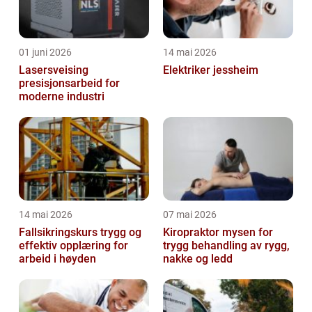
01 juni 2026
14 mai 2026
Lasersveising
Elektriker jessheim
presisjonsarbeid for
moderne industri
14 mai 2026
07 mai 2026
Fallsikringskurs trygg og
Kiropraktor mysen for
effektiv opplæring for
trygg behandling av rygg,
arbeid i høyden
nakke og ledd