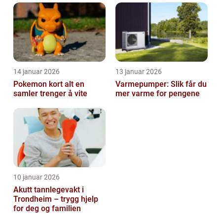
14 januar 2026
13 januar 2026
Pokemon kort alt en
Varmepumper: Slik får du
samler trenger å vite
mer varme for pengene
10 januar 2026
Akutt tannlegevakt i
Trondheim – trygg hjelp
for deg og familien