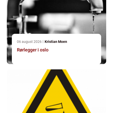
06 august 2026
Kristian Moen
Rørlegger i oslo