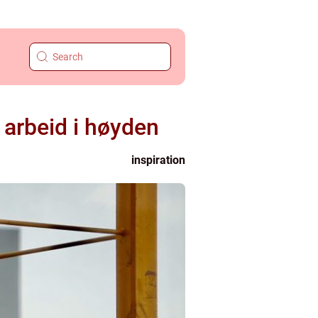
 arbeid i høyden
inspiration