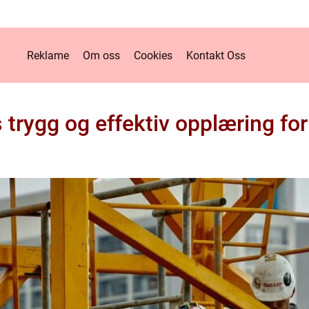
Reklame
Om oss
Cookies
Kontakt Oss
s trygg og effektiv opplæring for