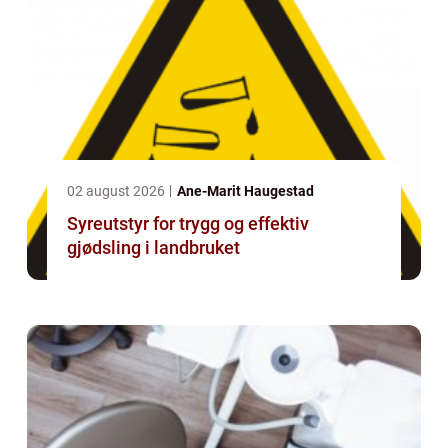
02 august 2026
Ane-Marit Haugestad
Syreutstyr for trygg og effektiv
gjødsling i landbruket