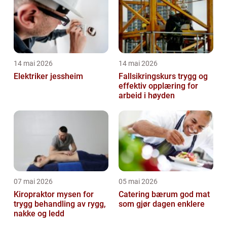
14 mai 2026
14 mai 2026
Elektriker jessheim
Fallsikringskurs trygg og
effektiv opplæring for
arbeid i høyden
07 mai 2026
05 mai 2026
Kiropraktor mysen for
Catering bærum god mat
trygg behandling av rygg,
som gjør dagen enklere
nakke og ledd