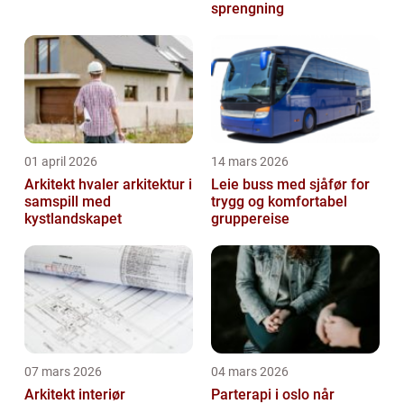
sprengning
01 april 2026
14 mars 2026
Arkitekt hvaler arkitektur i
Leie buss med sjåfør for
samspill med
trygg og komfortabel
kystlandskapet
gruppereise
07 mars 2026
04 mars 2026
Arkitekt interiør
Parterapi i oslo når