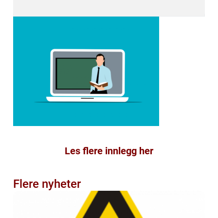
Les flere innlegg her
Flere nyheter