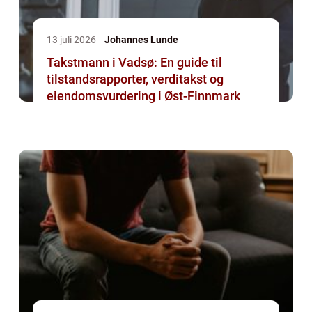
13 juli 2026
Johannes Lunde
Takstmann i Vadsø: En guide til
tilstandsrapporter, verditakst og
eiendomsvurdering i Øst-Finnmark