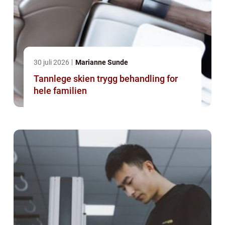
30 juli 2026
Marianne Sunde
Tannlege skien trygg behandling for
hele familien