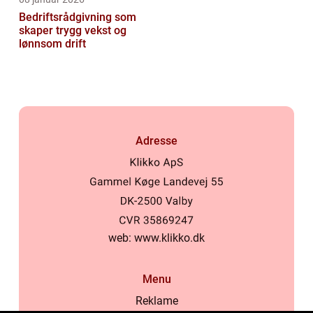
Bedriftsrådgivning som
skaper trygg vekst og
lønnsom drift
Adresse
web:
www.klikko.dk
Menu
Reklame