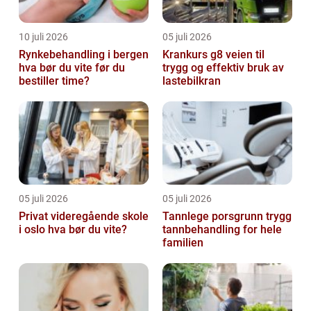
10 juli 2026
05 juli 2026
Rynkebehandling i bergen
Krankurs g8 veien til
hva bør du vite før du
trygg og effektiv bruk av
bestiller time?
lastebilkran
05 juli 2026
05 juli 2026
Privat videregående skole
Tannlege porsgrunn trygg
i oslo hva bør du vite?
tannbehandling for hele
familien