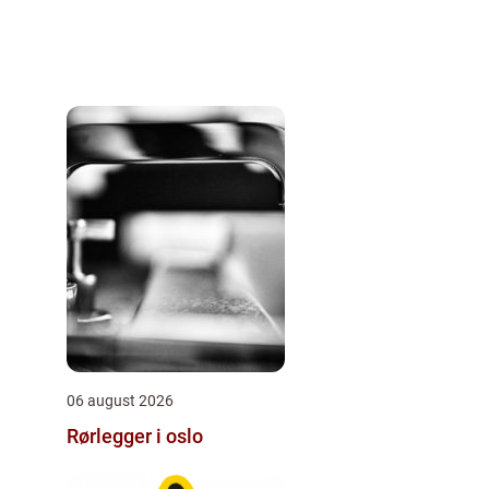
06 august 2026
Rørlegger i oslo