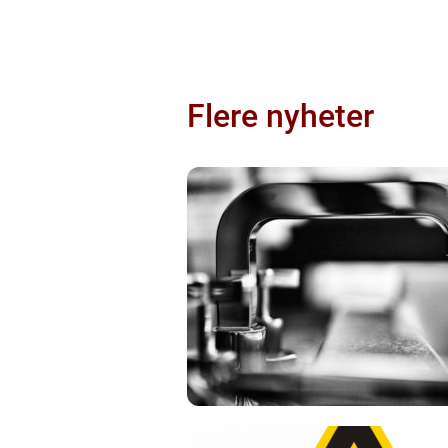
Flere nyheter