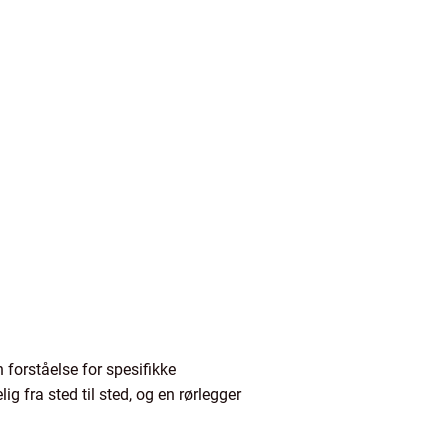
 forståelse for spesifikke
ig fra sted til sted, og en rørlegger