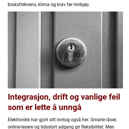
bruksfrekvens, klima og krav før innkjøp.
Integrasjon, drift og vanlige feil
som er lette å unngå
Elektronikk har gjort sitt inntog også her. Smarte låser,
online-lesere og tidsstyrt adgang gir fleksibilitet. Men