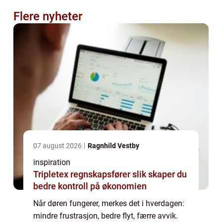
Flere nyheter
07 august 2026
Ragnhild Vestby
inspiration
Tripletex regnskapsfører slik skaper du
bedre kontroll på økonomien
Når døren fungerer, merkes det i hverdagen:
mindre frustrasjon, bedre flyt, færre avvik.