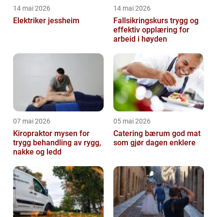
14 mai 2026
14 mai 2026
Elektriker jessheim
Fallsikringskurs trygg og
effektiv opplæring for
arbeid i høyden
07 mai 2026
05 mai 2026
Kiropraktor mysen for
Catering bærum god mat
trygg behandling av rygg,
som gjør dagen enklere
nakke og ledd