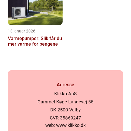
13 januar 2026
Varmepumper: Slik får du
mer varme for pengene
Adresse
web:
www.klikko.dk