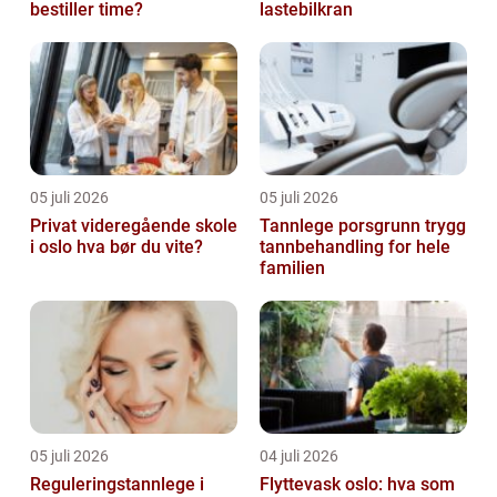
bestiller time?
lastebilkran
05 juli 2026
05 juli 2026
Privat videregående skole
Tannlege porsgrunn trygg
i oslo hva bør du vite?
tannbehandling for hele
familien
05 juli 2026
04 juli 2026
Reguleringstannlege i
Flyttevask oslo: hva som