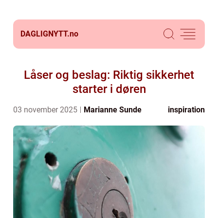
DAGLIGNYTT.
no
Låser og beslag: Riktig sikkerhet
starter i døren
03 november 2025
Marianne Sunde
inspiration