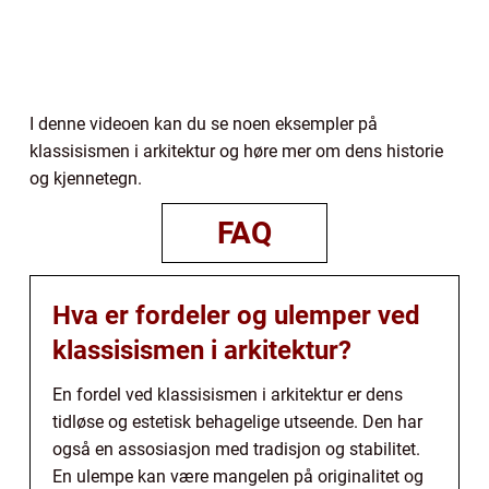
I denne videoen kan du se noen eksempler på
klassisismen i arkitektur og høre mer om dens historie
og kjennetegn.
FAQ
Hva er fordeler og ulemper ved
klassisismen i arkitektur?
En fordel ved klassisismen i arkitektur er dens
tidløse og estetisk behagelige utseende. Den har
også en assosiasjon med tradisjon og stabilitet.
En ulempe kan være mangelen på originalitet og