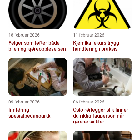
18 februar 2026
11 februar 2026
Felger som løfter både
Kjemikaliekurs trygg
bilen og kjøreopplevelsen
håndtering i praksis
09 februar 2026
06 februar 2026
Innføring i
Oslo rørlegger slik finner
spesialpedagogikk
du riktig fagperson når
rørene svikter