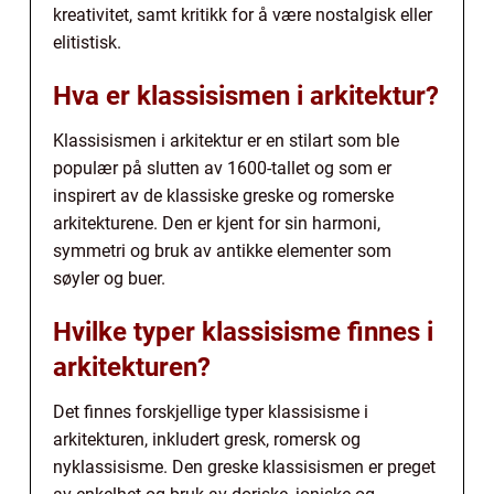
kreativitet, samt kritikk for å være nostalgisk eller
elitistisk.
Hva er klassisismen i arkitektur?
Klassisismen i arkitektur er en stilart som ble
populær på slutten av 1600-tallet og som er
inspirert av de klassiske greske og romerske
arkitekturene. Den er kjent for sin harmoni,
symmetri og bruk av antikke elementer som
søyler og buer.
Hvilke typer klassisisme finnes i
arkitekturen?
Det finnes forskjellige typer klassisisme i
arkitekturen, inkludert gresk, romersk og
nyklassisisme. Den greske klassisismen er preget