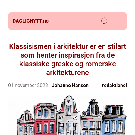
DAGLIGNYTT.
no
Klassisismen i arkitektur er en stilart
som henter inspirasjon fra de
klassiske greske og romerske
arkitekturene
01 november 2023
Johanne Hansen
redaktionel