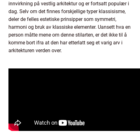
innvirkning på vestlig arkitektur og er fortsatt populær i
dag. Selv om det finnes forskjellige typer klassisisme,
deler de felles estetiske prinsipper som symmetri,
harmoni og bruk av klassiske elementer. Uansett hva en
person måtte mene om denne stilarten, er det ikke til å
komme bort ifra at den har etterlatt seg et varig arv i
arkitekturen verden over.