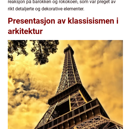
reaksjon på barokken og rokokoen, som var preget av
rikt detaljerte og dekorative elementer.
Presentasjon av klassisismen i
arkitektur