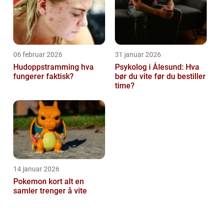
06 februar 2026
31 januar 2026
Hudoppstramming hva
Psykolog i Ålesund: Hva
fungerer faktisk?
bør du vite før du bestiller
time?
14 januar 2026
Pokemon kort alt en
samler trenger å vite