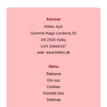
Adresse
web:
www.klikko.dk
Menu
Reklame
Om oss
Cookies
Kontakt Oss
Sitemap