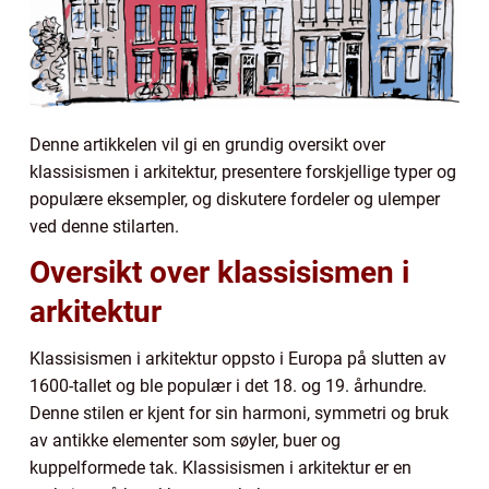
Denne artikkelen vil gi en grundig oversikt over
klassisismen i arkitektur, presentere forskjellige typer og
populære eksempler, og diskutere fordeler og ulemper
ved denne stilarten.
Oversikt over klassisismen i
arkitektur
Klassisismen i arkitektur oppsto i Europa på slutten av
1600-tallet og ble populær i det 18. og 19. århundre.
Denne stilen er kjent for sin harmoni, symmetri og bruk
av antikke elementer som søyler, buer og
kuppelformede tak. Klassisismen i arkitektur er en