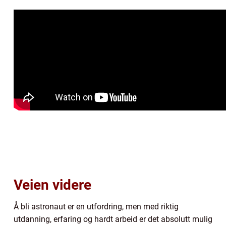
Veien videre
Å bli astronaut er en utfordring, men med riktig
utdanning, erfaring og hardt arbeid er det absolutt mulig