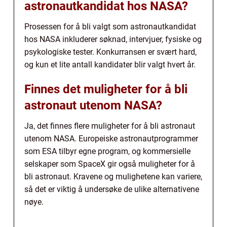
astronautkandidat hos NASA?
Prosessen for å bli valgt som astronautkandidat
hos NASA inkluderer søknad, intervjuer, fysiske og
psykologiske tester. Konkurransen er svært hard,
og kun et lite antall kandidater blir valgt hvert år.
Finnes det muligheter for å bli
astronaut utenom NASA?
Ja, det finnes flere muligheter for å bli astronaut
utenom NASA. Europeiske astronautprogrammer
som ESA tilbyr egne program, og kommersielle
selskaper som SpaceX gir også muligheter for å
bli astronaut. Kravene og mulighetene kan variere,
så det er viktig å undersøke de ulike alternativene
nøye.