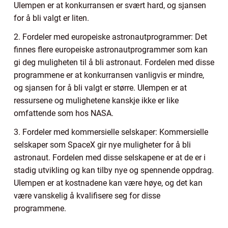
Ulempen er at konkurransen er svært hard, og sjansen
for å bli valgt er liten.
2. Fordeler med europeiske astronautprogrammer: Det
finnes flere europeiske astronautprogrammer som kan
gi deg muligheten til å bli astronaut. Fordelen med disse
programmene er at konkurransen vanligvis er mindre,
og sjansen for å bli valgt er større. Ulempen er at
ressursene og mulighetene kanskje ikke er like
omfattende som hos NASA.
3. Fordeler med kommersielle selskaper: Kommersielle
selskaper som SpaceX gir nye muligheter for å bli
astronaut. Fordelen med disse selskapene er at de er i
stadig utvikling og kan tilby nye og spennende oppdrag.
Ulempen er at kostnadene kan være høye, og det kan
være vanskelig å kvalifisere seg for disse
programmene.