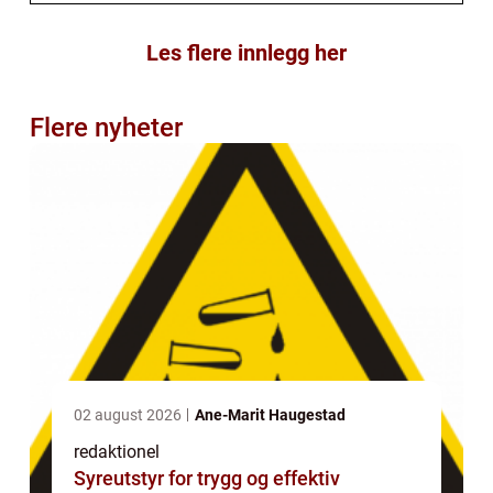
Les flere innlegg her
Flere nyheter
02 august 2026
Ane-Marit Haugestad
redaktionel
Syreutstyr for trygg og effektiv