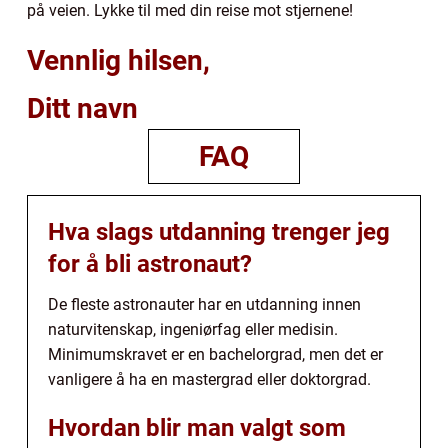
på veien. Lykke til med din reise mot stjernene!
Vennlig hilsen,
Ditt navn
FAQ
Hva slags utdanning trenger jeg
for å bli astronaut?
De fleste astronauter har en utdanning innen
naturvitenskap, ingeniørfag eller medisin.
Minimumskravet er en bachelorgrad, men det er
vanligere å ha en mastergrad eller doktorgrad.
Hvordan blir man valgt som