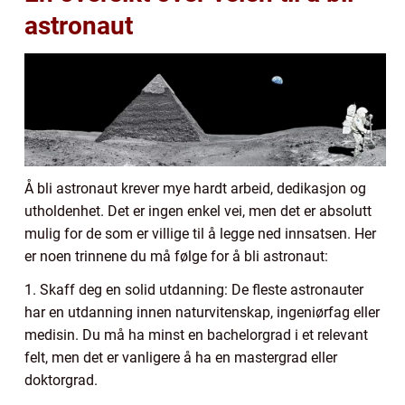
astronaut
Å bli astronaut krever mye hardt arbeid, dedikasjon og
utholdenhet. Det er ingen enkel vei, men det er absolutt
mulig for de som er villige til å legge ned innsatsen. Her
er noen trinnene du må følge for å bli astronaut:
1. Skaff deg en solid utdanning: De fleste astronauter
har en utdanning innen naturvitenskap, ingeniørfag eller
medisin. Du må ha minst en bachelorgrad i et relevant
felt, men det er vanligere å ha en mastergrad eller
doktorgrad.