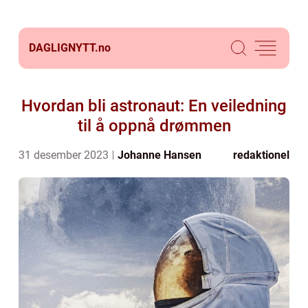
DAGLIGNYTT.
no
Hvordan bli astronaut: En veiledning
til å oppnå drømmen
31 desember 2023
Johanne Hansen
redaktionel