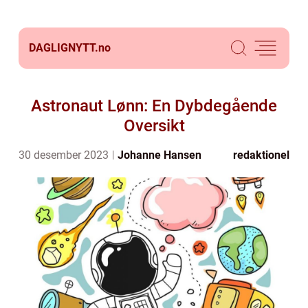
DAGLIGNYTT.
no
Astronaut Lønn: En Dybdegående
Oversikt
30 desember 2023
Johanne Hansen
redaktionel