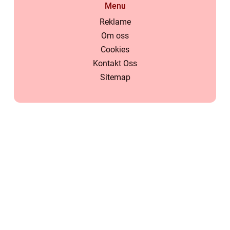
Menu
Reklame
Om oss
Cookies
Kontakt Oss
Sitemap