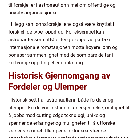
til forskjeller i astronautlønn mellom offentlige og
private organisasjoner.
I tillegg kan lønnsforskjellene også være knyttet til
forskjellige typer oppdrag. For eksempel kan
astronauter som utfører lengre oppdrag på Den
internasjonale romstasjonen motta høyere lønn og
bonuser sammenlignet med de som bare deltar i
kortvarige oppdrag eller opplæring.
Historisk Gjennomgang av
Fordeler og Ulemper
Historisk sett har astronautlønn både fordeler og
ulemper. Fordelene inkluderer anerkjennelse, mulighet til
å jobbe med cutting-edge teknologi, unike og
spennende erfaringer og muligheten til å utforske
verdensrommet. Ulempene inkluderer strenge