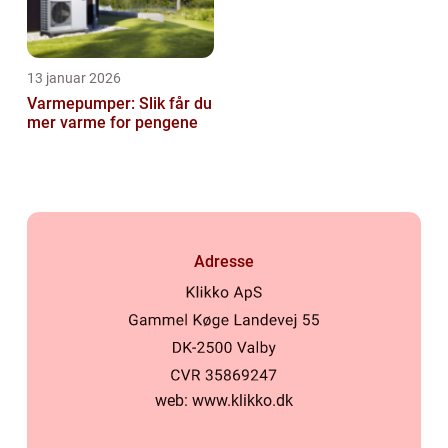
13 januar 2026
Varmepumper: Slik får du
mer varme for pengene
Adresse
web:
www.klikko.dk