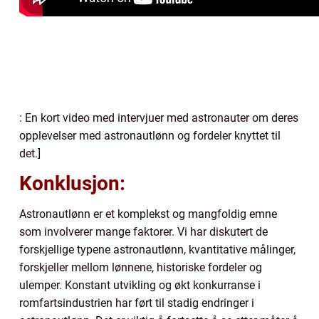
: En kort video med intervjuer med astronauter om deres
opplevelser med astronautlønn og fordeler knyttet til
det.]
Konklusjon:
Astronautlønn er et komplekst og mangfoldig emne
som involverer mange faktorer. Vi har diskutert de
forskjellige typene astronautlønn, kvantitative målinger,
forskjeller mellom lønnene, historiske fordeler og
ulemper. Konstant utvikling og økt konkurranse i
romfartsindustrien har ført til stadig endringer i