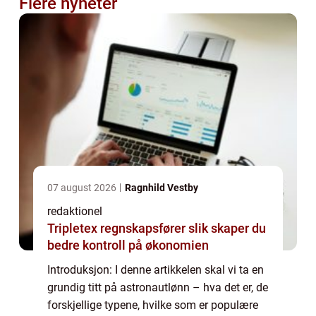
Flere nyheter
07 august 2026
Ragnhild Vestby
redaktionel
Tripletex regnskapsfører slik skaper du
bedre kontroll på økonomien
Introduksjon: I denne artikkelen skal vi ta en
grundig titt på astronautlønn – hva det er, de
forskjellige typene, hvilke som er populære