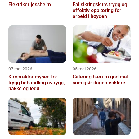
Elektriker jessheim
Fallsikringskurs trygg og
effektiv opplæring for
arbeid i høyden
07 mai 2026
05 mai 2026
Kiropraktor mysen for
Catering bærum god mat
trygg behandling av rygg,
som gjør dagen enklere
nakke og ledd