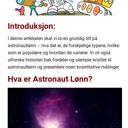
Introduksjon:
I denne artikkelen skal vi ta en grundig titt på
astronautlønn – hva det er, de forskjellige typene, hvilke
som er populære og hvordan de varierer. Vi vil også
utforske historien bak fordeler og ulemper knyttet til
astronautlønn og presentere noen kvantitative målinger.
Hva er Astronaut Lønn?