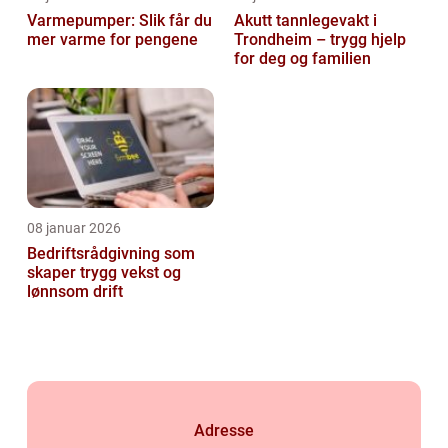
Varmepumper: Slik får du
Akutt tannlegevakt i
mer varme for pengene
Trondheim – trygg hjelp
for deg og familien
08 januar 2026
Bedriftsrådgivning som
skaper trygg vekst og
lønnsom drift
Adresse