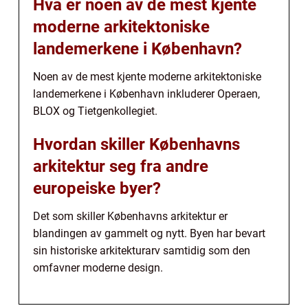
Hva er noen av de mest kjente
moderne arkitektoniske
landemerkene i København?
Noen av de mest kjente moderne arkitektoniske
landemerkene i København inkluderer Operaen,
BLOX og Tietgenkollegiet.
Hvordan skiller Københavns
arkitektur seg fra andre
europeiske byer?
Det som skiller Københavns arkitektur er
blandingen av gammelt og nytt. Byen har bevart
sin historiske arkitekturarv samtidig som den
omfavner moderne design.