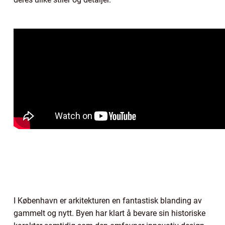
I København er arkitekturen en fantastisk blanding av
gammelt og nytt. Byen har klart å bevare sin historiske