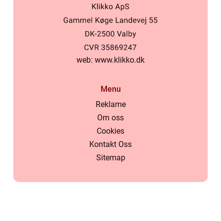
web:
www.klikko.dk
Menu
Reklame
Om oss
Cookies
Kontakt Oss
Sitemap