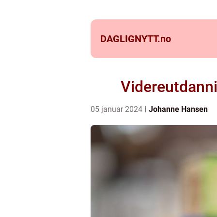
DAGLIGNYTT.
no
Videreutdanni
05 januar 2024
Johanne Hansen