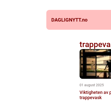
DAGLIGNYTT.
no
trappeva
01 august 2025
Viktigheten av 
trappevask