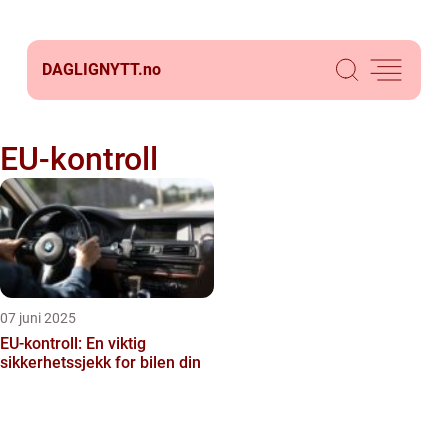
DAGLIGNYTT.
no
EU-kontroll
07 juni 2025
EU-kontroll: En viktig
sikkerhetssjekk for bilen din