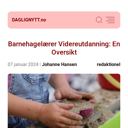
DAGLIGNYTT.
no
Barnehagelærer Videreutdanning: En
Oversikt
07 januar 2024
Johanne Hansen
redaktionel