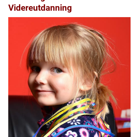
Videreutdanning