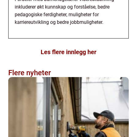
inkluderer økt kunnskap og forståelse, bedre
pedagogiske ferdigheter, muligheter for
karriereutvikling og bedre jobbmuligheter.
Les flere innlegg her
Flere nyheter