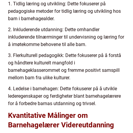
1. Tidlig læring og utvikling: Dette fokuserer på
pedagogiske metoder for tidlig læring og utvikling hos
barn i barnehagealder.
2. Inkluderende utdanning: Dette omhandler
inkluderende tilnærminger til undervisning og læring for
å imøtekomme behovene til alle barn.
3. Flerkulturell pedagogikk: Dette fokuserer på å forstå
og håndtere kulturelt mangfold i
barnehageklasserommet og fremme positivt samspill
mellom barn fra ulike kulturer.
4. Ledelse i barnehagen: Dette fokuserer på å utvikle
lederegenskaper og ferdigheter blant barnehagelærere
for å forbedre barnas utdanning og trivsel.
Kvantitative Målinger om
Barnehagelærer Videreutdanning