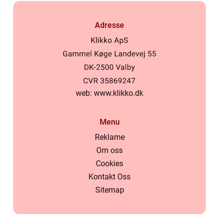
Adresse
web:
www.klikko.dk
Menu
Reklame
Om oss
Cookies
Kontakt Oss
Sitemap