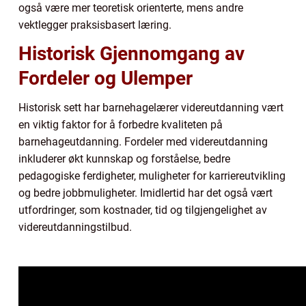
også være mer teoretisk orienterte, mens andre
vektlegger praksisbasert læring.
Historisk Gjennomgang av
Fordeler og Ulemper
Historisk sett har barnehagelærer videreutdanning vært
en viktig faktor for å forbedre kvaliteten på
barnehageutdanning. Fordeler med videreutdanning
inkluderer økt kunnskap og forståelse, bedre
pedagogiske ferdigheter, muligheter for karriereutvikling
og bedre jobbmuligheter. Imidlertid har det også vært
utfordringer, som kostnader, tid og tilgjengelighet av
videreutdanningstilbud.