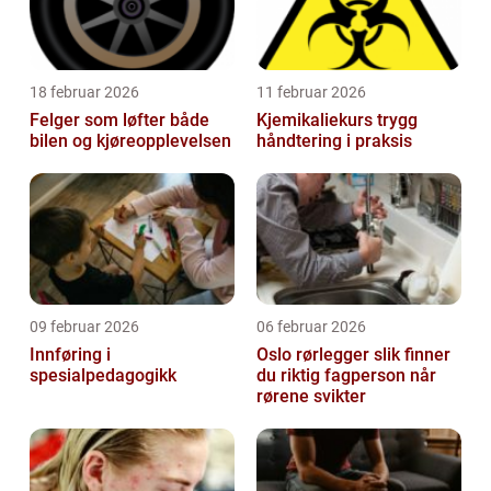
18 februar 2026
11 februar 2026
Felger som løfter både
Kjemikaliekurs trygg
bilen og kjøreopplevelsen
håndtering i praksis
09 februar 2026
06 februar 2026
Innføring i
Oslo rørlegger slik finner
spesialpedagogikk
du riktig fagperson når
rørene svikter