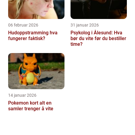
06 februar 2026
31 januar 2026
Hudoppstramming hva
Psykolog i Ålesund: Hva
fungerer faktisk?
bør du vite før du bestiller
time?
14 januar 2026
Pokemon kort alt en
samler trenger å vite