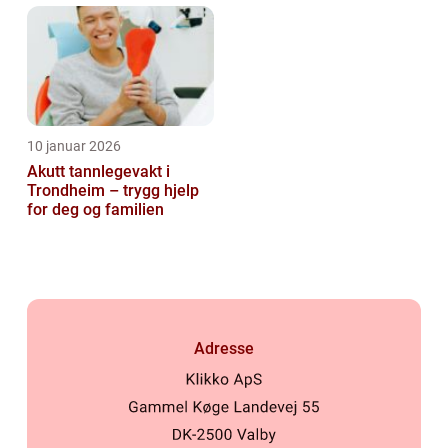
10 januar 2026
Akutt tannlegevakt i
Trondheim – trygg hjelp
for deg og familien
Adresse