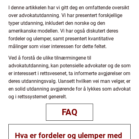
I denne artikkelen har vi gitt deg en omfattende oversikt
over advokatutdanning. Vi har presentert forskjellige
typer utdanning, inkludert den norske og den
amerikanske modellen. Vi har også diskutert deres
fordeler og ulemper, samt presentert kvantitative
målinger som viser interessen for dette feltet.
Ved å forstå de ulike tilnærmingene til
advokatutdanning, kan potensielle advokater og de som
er interessert i rettsvesenet, ta informerte avgjørelser om
deres utdanningsvalg. Uansett hvilken vei man velger, er
en solid utdanning avgjørende for å lykkes som advokat
og i rettssystemet generelt.
FAQ
Hva er fordeler og ulemper med