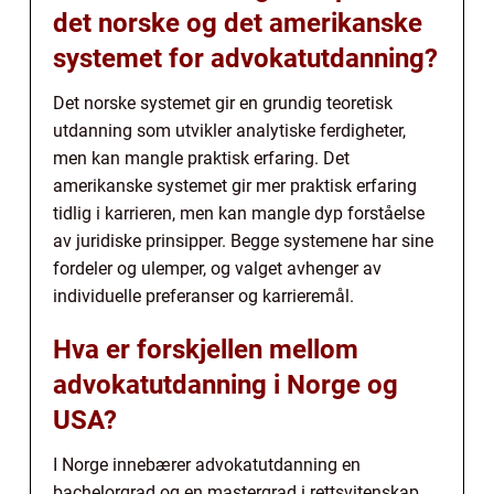
det norske og det amerikanske
systemet for advokatutdanning?
Det norske systemet gir en grundig teoretisk
utdanning som utvikler analytiske ferdigheter,
men kan mangle praktisk erfaring. Det
amerikanske systemet gir mer praktisk erfaring
tidlig i karrieren, men kan mangle dyp forståelse
av juridiske prinsipper. Begge systemene har sine
fordeler og ulemper, og valget avhenger av
individuelle preferanser og karrieremål.
Hva er forskjellen mellom
advokatutdanning i Norge og
USA?
I Norge innebærer advokatutdanning en
bachelorgrad og en mastergrad i rettsvitenskap,