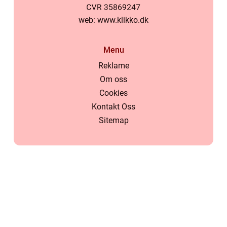
web:
www.klikko.dk
Menu
Reklame
Om oss
Cookies
Kontakt Oss
Sitemap