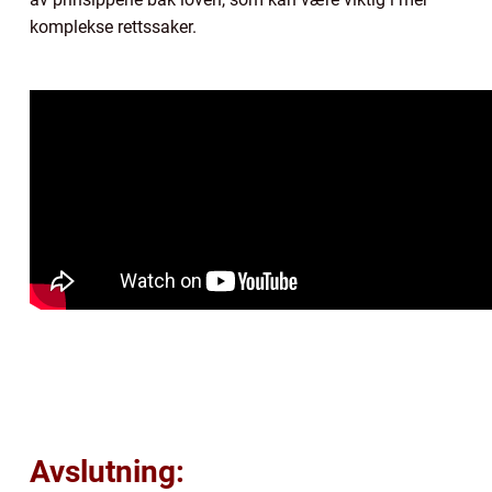
komplekse rettssaker.
Avslutning: