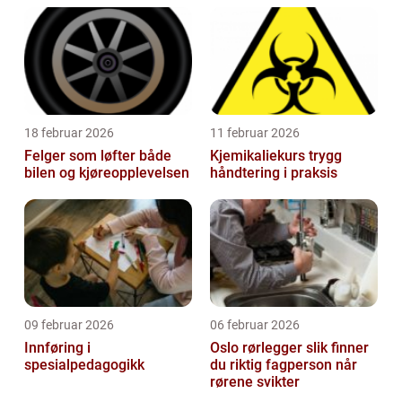
18 februar 2026
11 februar 2026
Felger som løfter både
Kjemikaliekurs trygg
bilen og kjøreopplevelsen
håndtering i praksis
09 februar 2026
06 februar 2026
Innføring i
Oslo rørlegger slik finner
spesialpedagogikk
du riktig fagperson når
rørene svikter