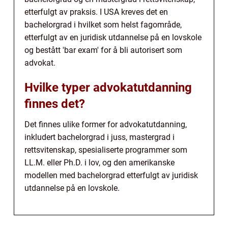
etterfulgt av praksis. I USA kreves det en
bachelorgrad i hvilket som helst fagområde,
etterfulgt av en juridisk utdannelse på en lovskole
og bestått 'bar exam' for å bli autorisert som
advokat.
Hvilke typer advokatutdanning
finnes det?
Det finnes ulike former for advokatutdanning,
inkludert bachelorgrad i juss, mastergrad i
rettsvitenskap, spesialiserte programmer som
LL.M. eller Ph.D. i lov, og den amerikanske
modellen med bachelorgrad etterfulgt av juridisk
utdannelse på en lovskole.