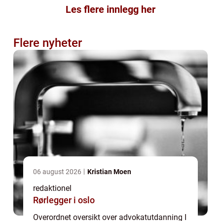
Les flere innlegg her
Flere nyheter
06 august 2026
Kristian Moen
redaktionel
Rørlegger i oslo
Overordnet oversikt over advokatutdanning I