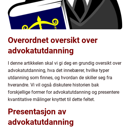
Overordnet oversikt over
advokatutdanning
I denne artikkelen skal vi gi deg en grundig oversikt over
advokatutdanning, hva det innebærer, hvilke typer
utdanning som finnes, og hvordan de skiller seg fra
hverandre. Vi vil også diskutere historien bak
forskjellige former for advokatutdanning og presentere
kvantitative målinger knyttet til dette feltet.
Presentasjon av
advokatutdanning